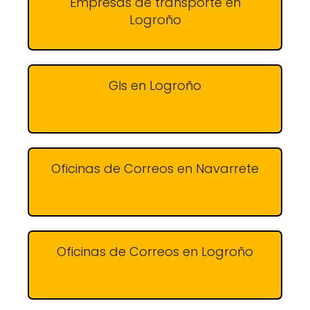
Empresas de transporte en
Logroño
Gls en Logroño
Oficinas de Correos en Navarrete
Oficinas de Correos en Logroño