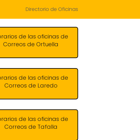
Directorio de Oficinas
rarios de las oficinas de
Correos de Ortuella
rarios de las oficinas de
Correos de Laredo
rarios de las oficinas de
Correos de Tafalla