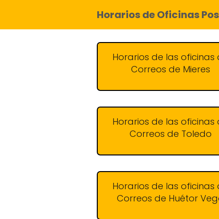
Horarios de Oficinas Pos
Horarios de las oficinas
Correos de Mieres
Horarios de las oficinas
Correos de Toledo
Horarios de las oficinas
Correos de Huétor Ve