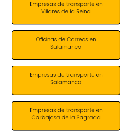
Empresas de transporte en
Villares de la Reina
Oficinas de Correos en
Salamanca
Empresas de transporte en
Salamanca
Empresas de transporte en
Carbajosa de la Sagrada