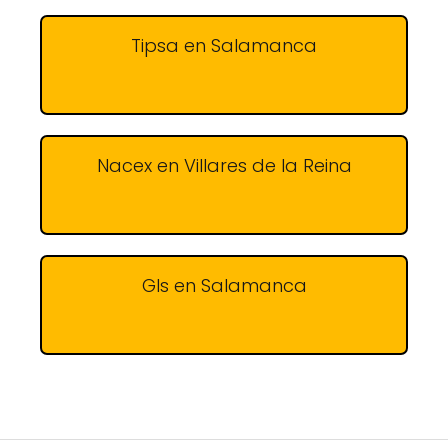
Tipsa en Salamanca
Nacex en Villares de la Reina
Gls en Salamanca