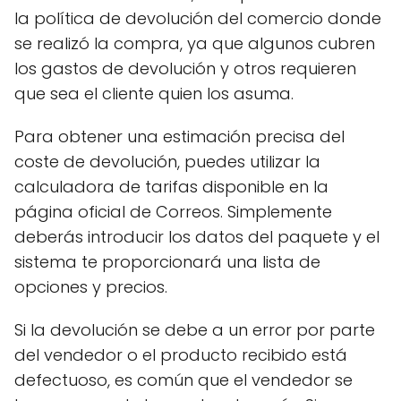
la política de devolución del comercio donde
se realizó la compra, ya que algunos cubren
los gastos de devolución y otros requieren
que sea el cliente quien los asuma.
Para obtener una estimación precisa del
coste de devolución, puedes utilizar la
calculadora de tarifas disponible en la
página oficial de Correos. Simplemente
deberás introducir los datos del paquete y el
sistema te proporcionará una lista de
opciones y precios.
Si la devolución se debe a un error por parte
del vendedor o el producto recibido está
defectuoso, es común que el vendedor se