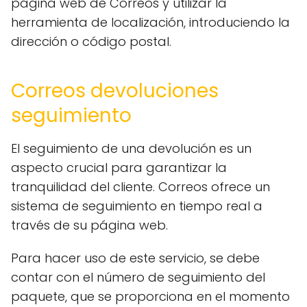
página web de Correos y utilizar la
herramienta de localización, introduciendo la
dirección o código postal.
Correos devoluciones
seguimiento
El seguimiento de una devolución es un
aspecto crucial para garantizar la
tranquilidad del cliente. Correos ofrece un
sistema de seguimiento en tiempo real a
través de su página web.
Para hacer uso de este servicio, se debe
contar con el número de seguimiento del
paquete, que se proporciona en el momento