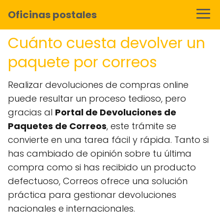
Oficinas postales
Cuánto cuesta devolver un
paquete por correos
Realizar devoluciones de compras online
puede resultar un proceso tedioso, pero
gracias al
Portal de Devoluciones de
Paquetes de Correos
, este trámite se
convierte en una tarea fácil y rápida. Tanto si
has cambiado de opinión sobre tu última
compra como si has recibido un producto
defectuoso, Correos ofrece una solución
práctica para gestionar devoluciones
nacionales e internacionales.