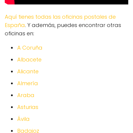
Aquí tienes todas las oficinas postales de
España
. Y además, puedes encontrar otras
oficinas en:
A Coruña
Albacete
Alicante
Almería
Araba
Asturias
Ávila
Badajoz