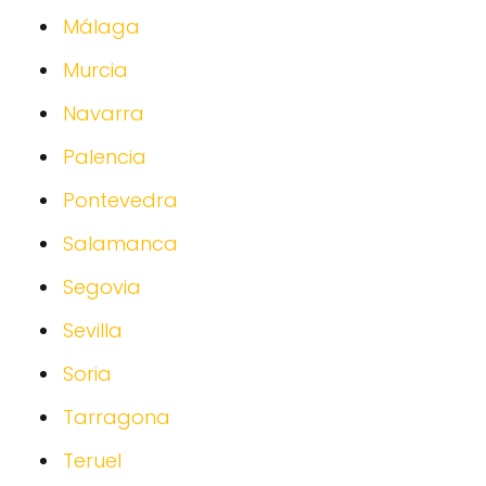
Málaga
Murcia
Navarra
Palencia
Pontevedra
Salamanca
Segovia
Sevilla
Soria
Tarragona
Teruel