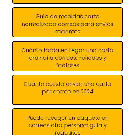
Guía de medidas carta
normalizada correos para envíos
eficientes
Cuánto tarda en llegar una carta
ordinaria correos: Periodos y
factores
Cuánto cuesta enviar una carta
por correo en 2024
Puede recoger un paquete en
correos otra persona: guía y
requisitos