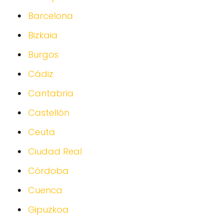
Barcelona
Bizkaia
Burgos
Cádiz
Cantabria
Castellón
Ceuta
Ciudad Real
Córdoba
Cuenca
Gipuzkoa