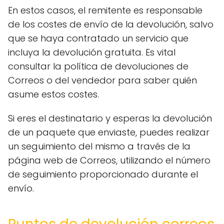
En estos casos, el remitente es responsable
de los costes de envío de la devolución, salvo
que se haya contratado un servicio que
incluya la devolución gratuita. Es vital
consultar la política de devoluciones de
Correos o del vendedor para saber quién
asume estos costes.
Si eres el destinatario y esperas la devolución
de un paquete que enviaste, puedes realizar
un seguimiento del mismo a través de la
página web de Correos, utilizando el número
de seguimiento proporcionado durante el
envío.