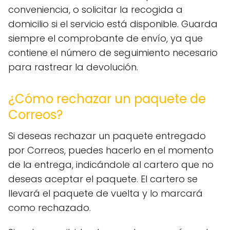
conveniencia, o solicitar la recogida a
domicilio si el servicio está disponible. Guarda
siempre el comprobante de envío, ya que
contiene el número de seguimiento necesario
para rastrear la devolución.
¿Cómo rechazar un paquete de
Correos?
Si deseas rechazar un paquete entregado
por Correos, puedes hacerlo en el momento
de la entrega, indicándole al cartero que no
deseas aceptar el paquete. El cartero se
llevará el paquete de vuelta y lo marcará
como rechazado.