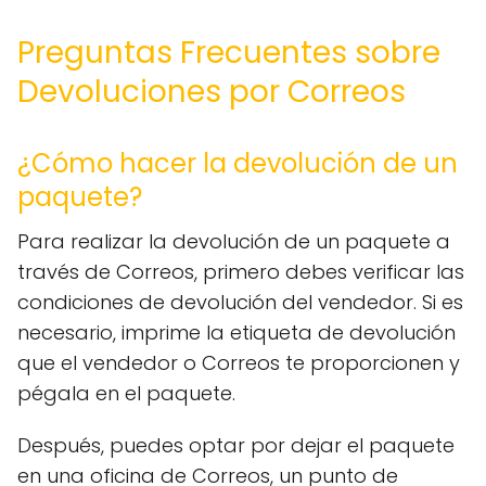
Preguntas Frecuentes sobre
Devoluciones por Correos
¿Cómo hacer la devolución de un
paquete?
Para realizar la devolución de un paquete a
través de Correos, primero debes verificar las
condiciones de devolución del vendedor. Si es
necesario, imprime la etiqueta de devolución
que el vendedor o Correos te proporcionen y
pégala en el paquete.
Después, puedes optar por dejar el paquete
en una oficina de Correos, un punto de