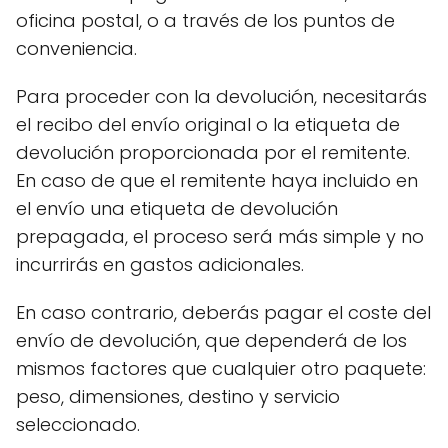
oficina postal, o a través de los puntos de
conveniencia.
Para proceder con la devolución, necesitarás
el recibo del envío original o la etiqueta de
devolución proporcionada por el remitente.
En caso de que el remitente haya incluido en
el envío una etiqueta de devolución
prepagada, el proceso será más simple y no
incurrirás en gastos adicionales.
En caso contrario, deberás pagar el coste del
envío de devolución, que dependerá de los
mismos factores que cualquier otro paquete:
peso, dimensiones, destino y servicio
seleccionado.