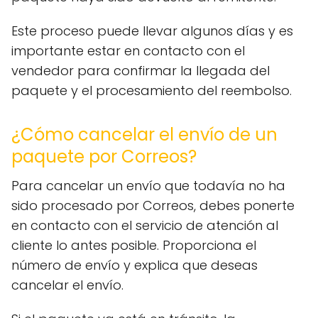
Este proceso puede llevar algunos días y es
importante estar en contacto con el
vendedor para confirmar la llegada del
paquete y el procesamiento del reembolso.
¿Cómo cancelar el envío de un
paquete por Correos?
Para cancelar un envío que todavía no ha
sido procesado por Correos, debes ponerte
en contacto con el servicio de atención al
cliente lo antes posible. Proporciona el
número de envío y explica que deseas
cancelar el envío.