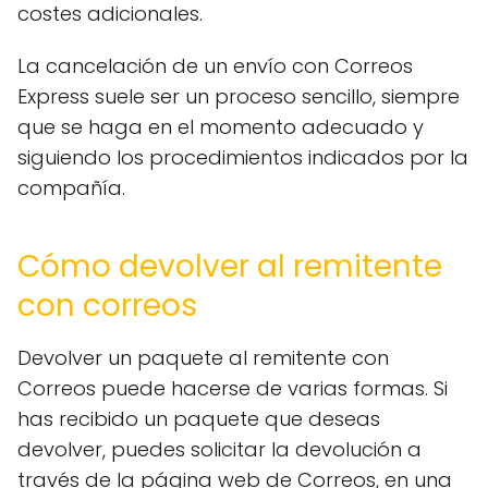
costes adicionales.
La cancelación de un envío con Correos
Express suele ser un proceso sencillo, siempre
que se haga en el momento adecuado y
siguiendo los procedimientos indicados por la
compañía.
Cómo devolver al remitente
con correos
Devolver un paquete al remitente con
Correos puede hacerse de varias formas. Si
has recibido un paquete que deseas
devolver, puedes solicitar la devolución a
través de la página web de Correos, en una