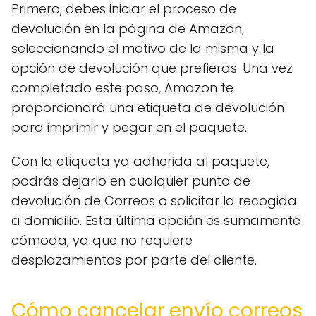
Primero, debes iniciar el proceso de
devolución en la página de Amazon,
seleccionando el motivo de la misma y la
opción de devolución que prefieras. Una vez
completado este paso, Amazon te
proporcionará una etiqueta de devolución
para imprimir y pegar en el paquete.
Con la etiqueta ya adherida al paquete,
podrás dejarlo en cualquier punto de
devolución de Correos o solicitar la recogida
a domicilio. Esta última opción es sumamente
cómoda, ya que no requiere
desplazamientos por parte del cliente.
Cómo cancelar envío correos