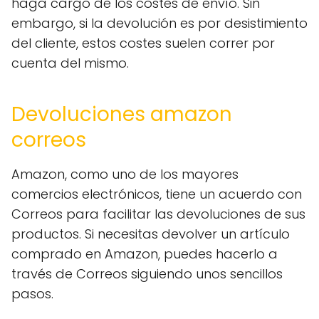
haga cargo de los costes de envío. Sin
embargo, si la devolución es por desistimiento
del cliente, estos costes suelen correr por
cuenta del mismo.
Devoluciones amazon
correos
Amazon, como uno de los mayores
comercios electrónicos, tiene un acuerdo con
Correos para facilitar las devoluciones de sus
productos. Si necesitas devolver un artículo
comprado en Amazon, puedes hacerlo a
través de Correos siguiendo unos sencillos
pasos.