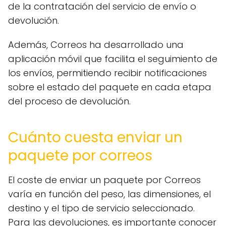
de la contratación del servicio de envío o
devolución.
Además, Correos ha desarrollado una
aplicación móvil que facilita el seguimiento de
los envíos, permitiendo recibir notificaciones
sobre el estado del paquete en cada etapa
del proceso de devolución.
Cuánto cuesta enviar un
paquete por correos
El coste de enviar un paquete por Correos
varía en función del peso, las dimensiones, el
destino y el tipo de servicio seleccionado.
Para las devoluciones, es importante conocer