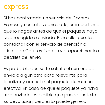
express
Si has contratado un servicio de Correos
Express y necesitas cancelarlo, es importante
que lo hagas antes de que el paquete haya
sido recogido o enviado. Para ello, puedes
contactar con el servicio de atención al
cliente de Correos Express y proporcionar los
detalles del envío.
Es probable que se te solicite el número de
envío o algún otro dato relevante para
localizar y cancelar el paquete de manera
efectiva. En caso de que el paquete ya haya
sido enviado, es posible que puedas solicitar
su devolución, pero esto puede generar