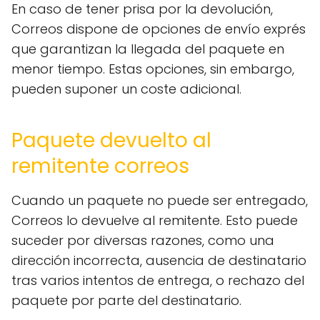
En caso de tener prisa por la devolución,
Correos dispone de opciones de envío exprés
que garantizan la llegada del paquete en
menor tiempo. Estas opciones, sin embargo,
pueden suponer un coste adicional.
Paquete devuelto al
remitente correos
Cuando un paquete no puede ser entregado,
Correos lo devuelve al remitente. Esto puede
suceder por diversas razones, como una
dirección incorrecta, ausencia de destinatario
tras varios intentos de entrega, o rechazo del
paquete por parte del destinatario.