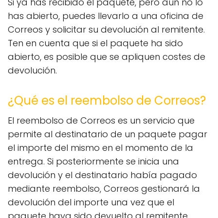
Si ya has recibido el paquete, pero aún no lo
has abierto, puedes llevarlo a una oficina de
Correos y solicitar su devolución al remitente.
Ten en cuenta que si el paquete ha sido
abierto, es posible que se apliquen costes de
devolución.
¿Qué es el reembolso de Correos?
El reembolso de Correos es un servicio que
permite al destinatario de un paquete pagar
el importe del mismo en el momento de la
entrega. Si posteriormente se inicia una
devolución y el destinatario había pagado
mediante reembolso, Correos gestionará la
devolución del importe una vez que el
paquete haya sido devuelto al remitente.