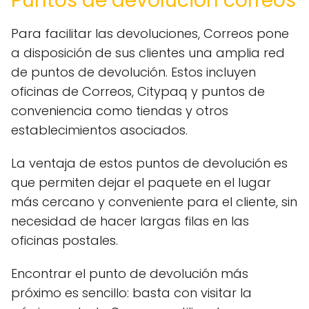
Puntos de devolución correos
Para facilitar las devoluciones, Correos pone
a disposición de sus clientes una amplia red
de puntos de devolución. Estos incluyen
oficinas de Correos, Citypaq y puntos de
conveniencia como tiendas y otros
establecimientos asociados.
La ventaja de estos puntos de devolución es
que permiten dejar el paquete en el lugar
más cercano y conveniente para el cliente, sin
necesidad de hacer largas filas en las
oficinas postales.
Encontrar el punto de devolución más
próximo es sencillo: basta con visitar la