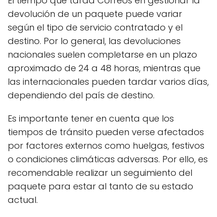
El tiempo que tarda Correos en gestionar la
devolución de un paquete puede variar
según el tipo de servicio contratado y el
destino. Por lo general, las devoluciones
nacionales suelen completarse en un plazo
aproximado de 24 a 48 horas, mientras que
las internacionales pueden tardar varios días,
dependiendo del país de destino.
Es importante tener en cuenta que los
tiempos de tránsito pueden verse afectados
por factores externos como huelgas, festivos
o condiciones climáticas adversas. Por ello, es
recomendable realizar un seguimiento del
paquete para estar al tanto de su estado
actual.