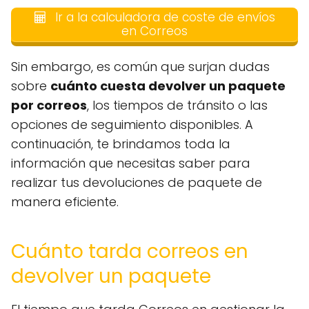
Ir a la calculadora de coste de envíos
en Correos
Sin embargo, es común que surjan dudas
sobre
cuánto cuesta devolver un paquete
por correos
, los tiempos de tránsito o las
opciones de seguimiento disponibles. A
continuación, te brindamos toda la
información que necesitas saber para
realizar tus devoluciones de paquete de
manera eficiente.
Cuánto tarda correos en
devolver un paquete